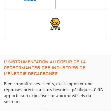
L’INSTRUMENTATION AU COEUR DE LA
PERFORMANCES DES INDUSTRIES DE
L’ÉNERGIE DÉCARBONÉE
Bien connaître ses clients, c’est apporter une
réponses précise à leurs besoins spécifiques. CIRA
apporte son expertise sur aux industriels du
secteur.