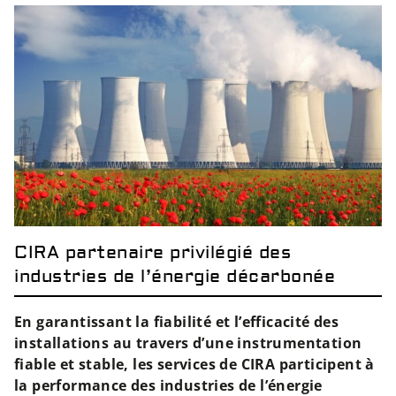
CIRA partenaire privilégié des
industries de l’énergie décarbonée
En garantissant la fiabilité et l’efficacité des
installations au travers d’une instrumentation
fiable et stable, les services de CIRA participent à
la performance des industries de l’énergie