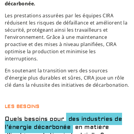
décarbonée.
Les prestations assurées par les équipes CIRA
réduisent les risques de défaillance et améliorent la
sécurité, protégeant ainsi les travailleurs et
l’environnement. Grâce à une maintenance
proactive et des mises à niveau planifiées, CIRA
optimise la production et minimise les
interruptions.
En soutenant la transition vers des sources
d’énergie plus durables et sûres, CIRA joue un rôle
clé dans la réussite des initiatives de décarbonation.
LES BESOINS
Quels besoins pour
des industries de
l’énergie décarbonée
en matière