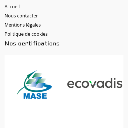
Accueil
Nous contacter
Mentions légales
Politique de cookies
Nos certifications