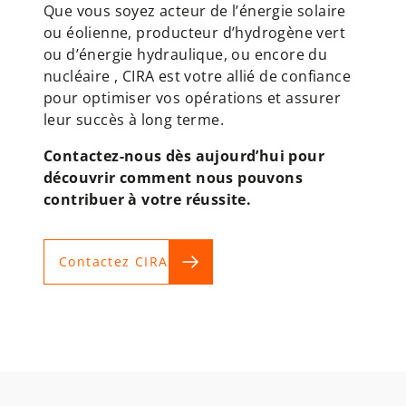
Que vous soyez acteur de l’énergie solaire
ou éolienne, producteur d’hydrogène vert
ou d’énergie hydraulique, ou encore du
nucléaire , CIRA est votre allié de confiance
pour optimiser vos opérations et assurer
leur succès à long terme.
Contactez-nous dès aujourd’hui pour
découvrir comment nous pouvons
contribuer à votre réussite.
Contactez CIRA