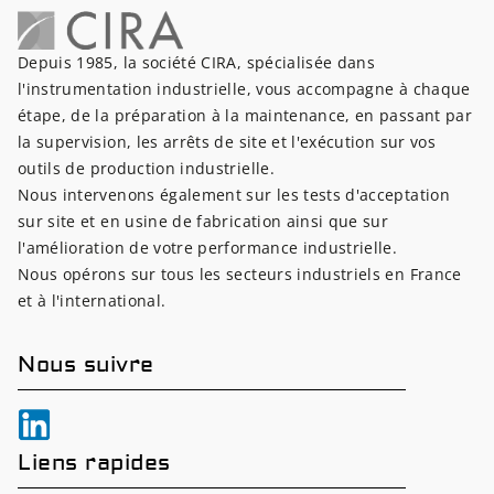
Depuis 1985, la société CIRA, spécialisée dans
l'instrumentation industrielle, vous accompagne à chaque
étape, de la préparation à la maintenance, en passant par
la supervision, les arrêts de site et l'exécution sur vos
outils de production industrielle.
Nous intervenons également sur les tests d'acceptation
sur site et en usine de fabrication ainsi que sur
l'amélioration de votre performance industrielle.
Nous opérons sur tous les secteurs industriels en France
et à l'international.
Nous suivre
Liens rapides