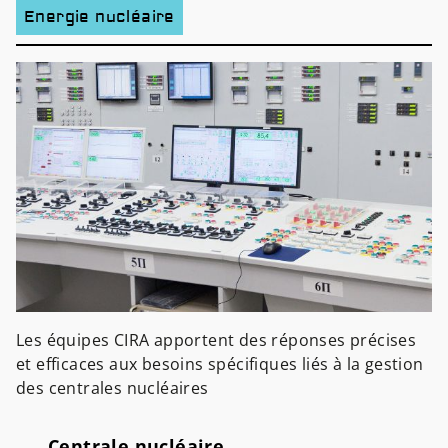
Energie nucléaire
Les équipes CIRA apportent des réponses précises
et efficaces aux besoins spécifiques liés à la gestion
des centrales nucléaires
Centrale nucléaire