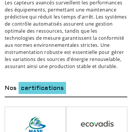
Les capteurs avancés surveillent les performances
des équipements, permettant une maintenance
prédictive qui réduit les temps d’arrêt. Les systèmes
de contrôle automatisés assurent une gestion
optimale des ressources, tandis que les
technologies de mesure garantissent la conformité
aux normes environnementales strictes. Une
instrumentation robuste est essentielle pour gérer
les variations des sources d’énergie renouvelable,
assurant ainsi une production stable et durable.
Nos
certifications