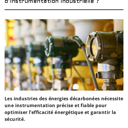
d’instrumentation industrielle ?
Les industries des énergies décarbonées nécessite
une instrumentation précise et fiable pour
optimiser l’efficacité énergétique et garantir la
sécurité.