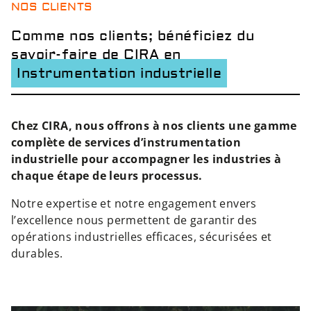
NOS CLIENTS
Comme nos clients; bénéficiez du
savoir-faire de CIRA en
Instrumentation industrielle
Chez CIRA, nous offrons à nos clients une gamme
complète de services d’instrumentation
industrielle pour accompagner les industries à
chaque étape de leurs processus.
Notre expertise et notre engagement envers
l’excellence nous permettent de garantir des
opérations industrielles efficaces, sécurisées et
durables.