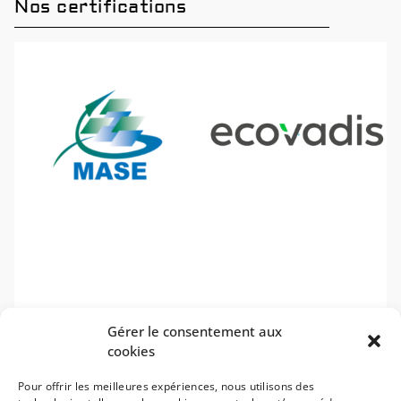
Nos certifications
Gérer le consentement aux
cookies
Pour offrir les meilleures expériences, nous utilisons des