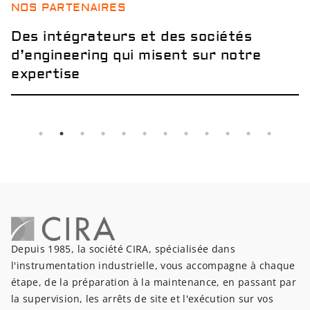
NOS PARTENAIRES
Des intégrateurs et des sociétés
d’engineering qui misent sur notre
expertise
Depuis 1985, la société CIRA, spécialisée dans
l'instrumentation industrielle, vous accompagne à chaque
étape, de la préparation à la maintenance, en passant par
la supervision, les arrêts de site et l'exécution sur vos