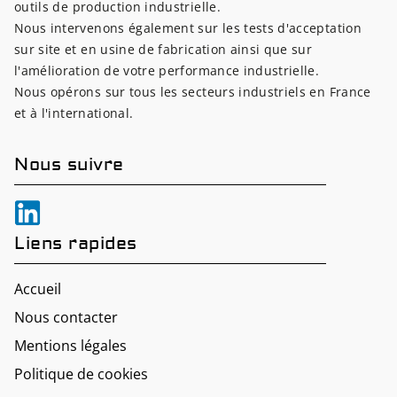
outils de production industrielle.
Nous intervenons également sur les tests d'acceptation
sur site et en usine de fabrication ainsi que sur
l'amélioration de votre performance industrielle.
Nous opérons sur tous les secteurs industriels en France
et à l'international.
Nous suivre
Liens rapides
Accueil
Nous contacter
Mentions légales
Politique de cookies