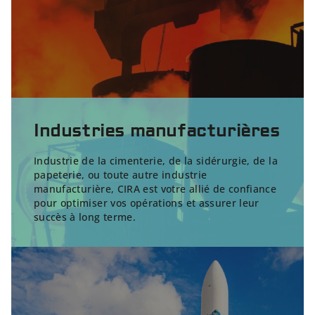
Industries manufacturières
Industrie de la cimenterie, de la sidérurgie, de la
papeterie, ou toute autre industrie
manufacturière, CIRA est votre allié de confiance
pour optimiser vos opérations et assurer leur
succès à long terme.