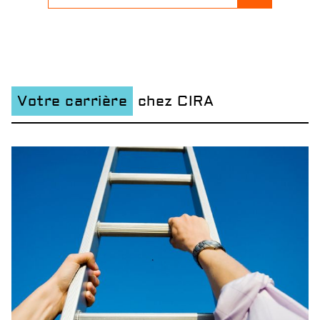
Votre carrière
chez CIRA