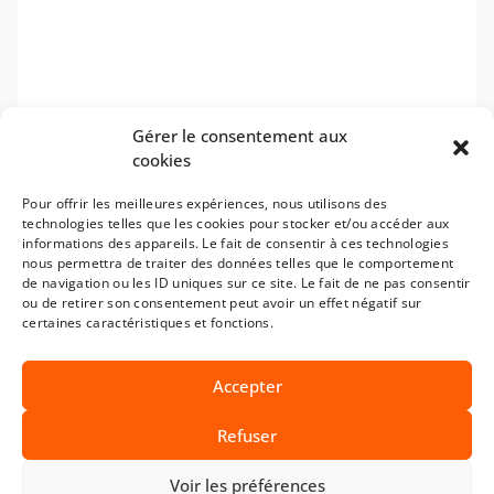
Gérer le consentement aux
cookies
Pour offrir les meilleures expériences, nous utilisons des
technologies telles que les cookies pour stocker et/ou accéder aux
informations des appareils. Le fait de consentir à ces technologies
nous permettra de traiter des données telles que le comportement
de navigation ou les ID uniques sur ce site. Le fait de ne pas consentir
ou de retirer son consentement peut avoir un effet négatif sur
certaines caractéristiques et fonctions.
Accepter
Refuser
Voir les préférences