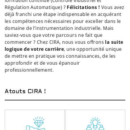
formation continue (Contrôle Industriel et
Régulation Automatique) ?
Félicitations !
Vous avez
déjà franchi une étape indispensable en acquérant
les compétences nécessaires pour exceller dans le
domaine de l’instrumentation industrielle. Mais
saviez-vous que votre parcours ne fait que
commencer ? Chez CIRA, nous vous offrons
la suite
logique de votre carrière
, une opportunité unique
de mettre en pratique vos connaissances, de les
approfondir et de vous épanouir
professionnellement.
Atouts CIRA !