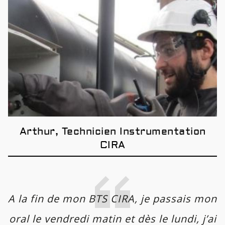
Arthur, Technicien Instrumentation
CIRA
A la fin de mon BTS CIRA, je passais mon
oral le vendredi matin et dès le lundi, j’ai