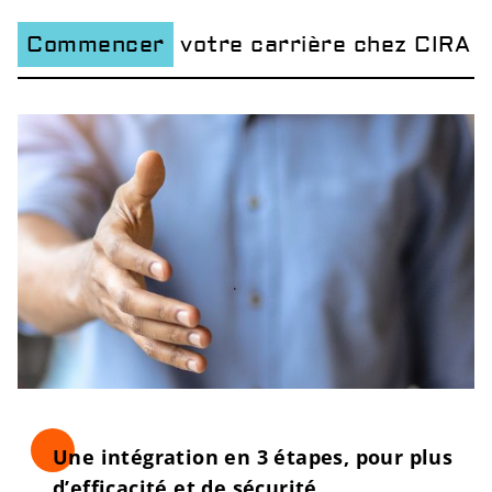
Commencer
votre carrière chez CIRA
Une intégration en 3 étapes, pour plus
d’efficacité et de sécurité