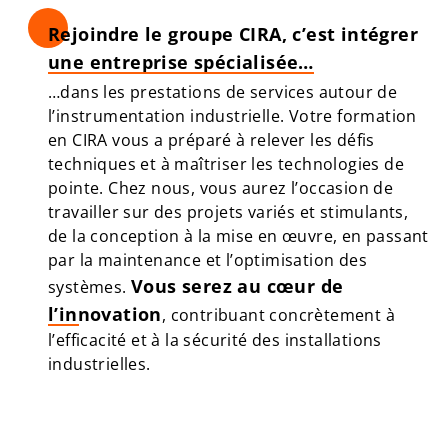
Rejoindre le groupe CIRA
, c’est intégrer
une entreprise spécialisée…
…dans les prestations de services autour de
l’instrumentation industrielle. Votre formation
en CIRA vous a préparé à relever les défis
techniques et à maîtriser les technologies de
pointe. Chez nous, vous aurez l’occasion de
travailler sur des projets variés et stimulants,
de la conception à la mise en œuvre, en passant
par la maintenance et l’optimisation des
Vous serez au cœur de
systèmes.
l’innovation
, contribuant concrètement à
l’efficacité et à la sécurité des installations
industrielles.