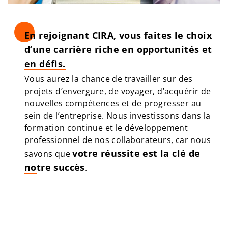
En rejoignant CIRA, vous faites le choix
d’une carrière riche en opportunités et
en défis.
Vous aurez la chance de travailler sur des
projets d’envergure, de voyager, d’acquérir de
nouvelles compétences et de progresser au
sein de l’entreprise. Nous investissons dans la
formation continue et le développement
professionnel de nos collaborateurs, car nous
votre réussite est la clé de
savons que
notre succès
.