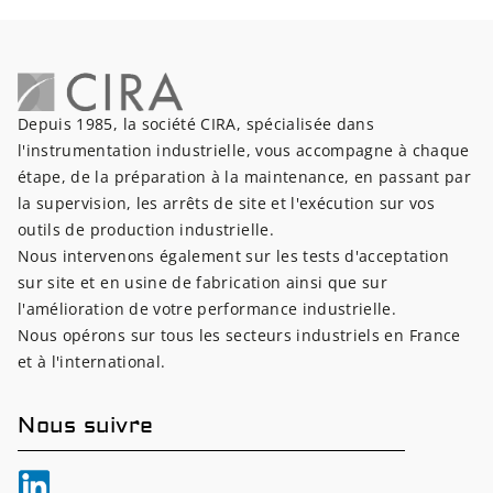
Depuis 1985, la société CIRA, spécialisée dans
l'instrumentation industrielle, vous accompagne à chaque
étape, de la préparation à la maintenance, en passant par
la supervision, les arrêts de site et l'exécution sur vos
outils de production industrielle.
Nous intervenons également sur les tests d'acceptation
sur site et en usine de fabrication ainsi que sur
l'amélioration de votre performance industrielle.
Nous opérons sur tous les secteurs industriels en France
et à l'international.
Nous suivre