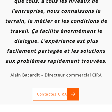
que tous, à tous les niveaux de
l’entreprise, nous connaissons le
terrain, le métier et les conditions de
travail. Ça facilite énormément le
dialogue. L’expérience est plus
facilement partagée et les solutions
aux problèmes rapidement trouvées
.
Alain Bacardit – Directeur commercial CIRA
Contactez CIRA