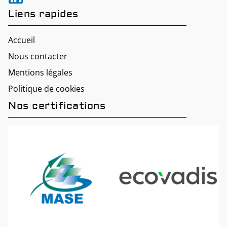
Liens rapides
Accueil
Nous contacter
Mentions légales
Politique de cookies
Nos certifications