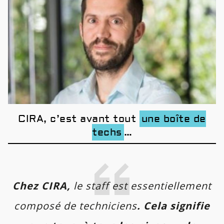
CIRA, c’est avant tout
une boîte de
techs
…
Chez CIRA,
le staff est essentiellement
composé de techniciens
. Cela signifie