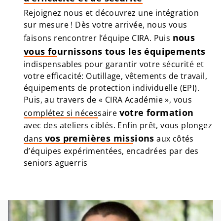
Rejoignez nous et découvrez une intégration
sur mesure ! Dès votre arrivée, nous vous
nous
faisons
rencontrer l’équipe CIRA
. Puis
vous fournissons tous les équipements
indispensables pour garantir votre sécurité et
votre efficacité: Outillage, vêtements de travail,
équipements de protection individuelle (EPI).
Puis, au travers de « CIRA Académie », vous
votre formation
complétez si nécessaire
avec des ateliers ciblés. Enfin prêt, vous plongez
vos premières missions
dans
aux côtés
d’équipes expérimentées, encadrées par des
seniors aguerris