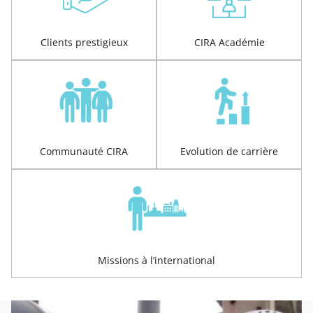
Clients prestigieux
CIRA Académie
Communauté CIRA
Evolution de carrière
Missions à l’international