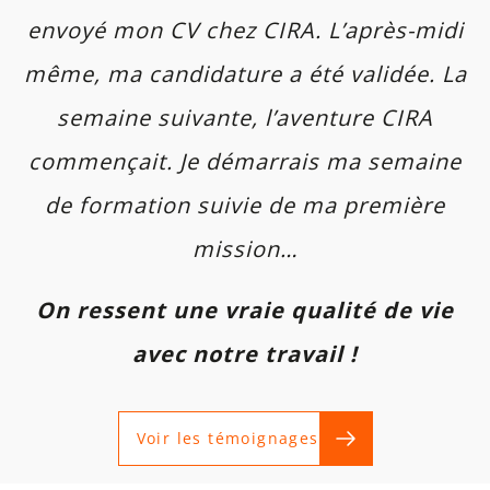
envoyé mon CV chez CIRA. L’après-midi
même, ma candidature a été validée. La
semaine suivante, l’aventure CIRA
commençait. Je démarrais ma semaine
de formation suivie de ma première
mission…
On ressent une vraie qualité de vie
avec notre travail !
Voir les témoignages