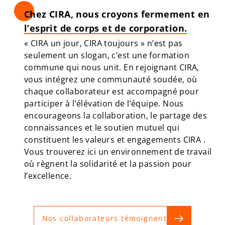
Chez CIRA, nous croyons fermement en
l’esprit de corps et de corporation.
« CIRA un jour, CIRA toujours » n’est pas
seulement un slogan, c’est une formation
commune qui nous unit. En rejoignant CIRA,
vous intégrez une communauté soudée, où
chaque collaborateur est accompagné pour
participer à l’élévation de l’équipe. Nous
encourageons la collaboration, le partage des
connaissances et le soutien mutuel qui
constituent les
valeurs et engagements CIRA
.
Vous trouverez ici un environnement de travail
où règnent la solidarité et la passion pour
l’excellence.
Nos collaborateurs témoignent