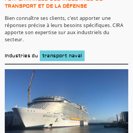
TRANSPORT ET DE LA DÉFENSE
Bien connaître ses clients, c’est apporter une
réponses précise à leurs besoins spécifiques. CIRA
apporte son expertise sur aux industriels du
secteur.
Industries du
transport naval