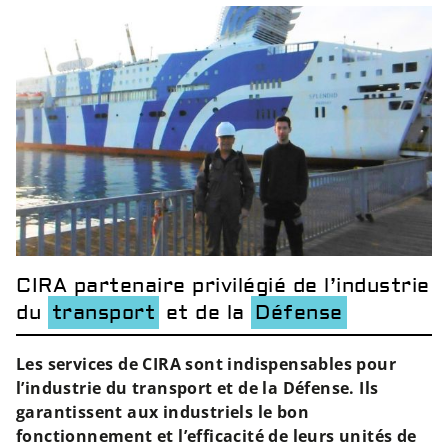
CIRA partenaire privilégié de l’industrie
du
transport
et de la
Défense
Les services de CIRA sont indispensables pour
l’industrie
du transport et de la Défense
. Ils
garantissent aux industriels le bon
fonctionnement et l’efficacité de leurs unités de