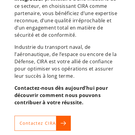
ce secteur, en choisissant CIRA comme
partenaire, vous bénéficiez d’une expertise
reconnue, d’une qualité irréprochable et
d’un engagement total en matière de
sécurité et de conformité.
Industrie du transport naval, de
l’aéronautique, de l’espace ou encore de la
Défense, CIRA est votre allié de confiance
pour optimiser vos opérations et assurer
leur succès à long terme.
Contactez-nous dès aujourd’hui pour
découvrir comment nous pouvons
contribuer à votre réussite.
Contactez CIRA