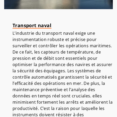
T
ransport naval
L’industrie du transport naval exige une
instrumentation robuste et précise pour
surveiller et contrôler les opérations maritimes.
De ce fait, les capteurs de température, de
pression et de débit sont essentiels pour
optimiser la performance des navires et assurer
la sécurité des équipages. Les systèmes de
contrôle automatisés garantissent la sécurité et
l’efficacité des opérations en mer. De plus, la
maintenance préventive et l’analyse des
données en temps réel sont cruciales. elles
minimisent fortement les arrêts et améliorent la
productivité. C’est la raison pour laquelle les
instruments doivent résister à des