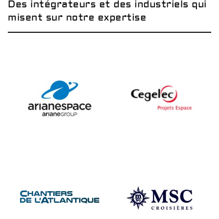
Des intégrateurs et des industriels qui
misent sur notre expertise