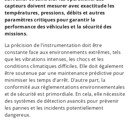
capteurs doivent mesurer avec exactitude les
températures, pressions, débits et autres
paramètres critiques pour garantir la
performance des véhicules et la sécurité des
missions.
La précision de l’instrumentation doit être
constante face aux environnements extrêmes, tels
que les vibrations intenses, les chocs et les
conditions climatiques difficiles. Elle doit également
être soutenue par une maintenance prédictive pour
minimiser les temps d’arrêt. D’autre part, la
conformité aux réglementations environnementales
et de sécurité est primordiale. En cela, elle nécessite
des systèmes de détection avancés pour prévenir
les pannes et les incidents potentiellement
dangereux.