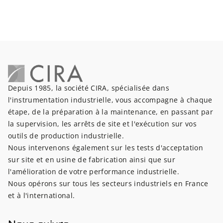
Depuis 1985, la société CIRA, spécialisée dans
l'instrumentation industrielle, vous accompagne à chaque
étape, de la préparation à la maintenance, en passant par
la supervision, les arrêts de site et l'exécution sur vos
outils de production industrielle.
Nous intervenons également sur les tests d'acceptation
sur site et en usine de fabrication ainsi que sur
l'amélioration de votre performance industrielle.
Nous opérons sur tous les secteurs industriels en France
et à l'international.