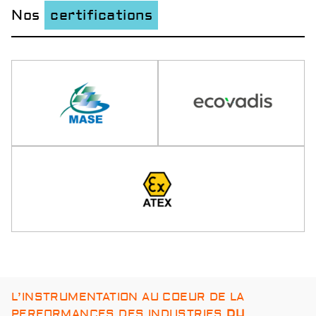
Nos
certifications
L’INSTRUMENTATION AU COEUR DE LA
PERFORMANCES DES INDUSTRIES
DU