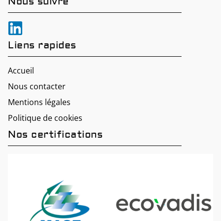
Nous suivre
Liens rapides
Accueil
Nous contacter
Mentions légales
Politique de cookies
Nos certifications