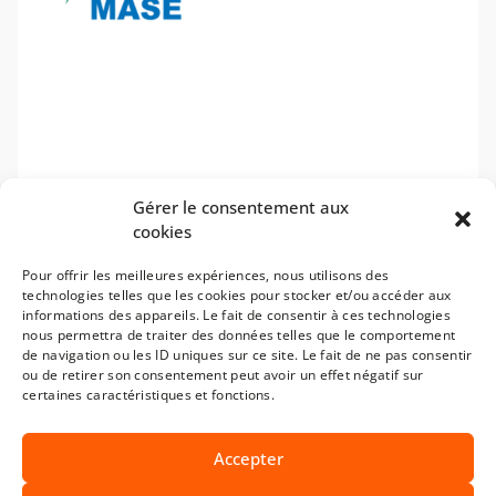
Gérer le consentement aux
cookies
Pour offrir les meilleures expériences, nous utilisons des
technologies telles que les cookies pour stocker et/ou accéder aux
informations des appareils. Le fait de consentir à ces technologies
nous permettra de traiter des données telles que le comportement
de navigation ou les ID uniques sur ce site. Le fait de ne pas consentir
ou de retirer son consentement peut avoir un effet négatif sur
certaines caractéristiques et fonctions.
Accepter