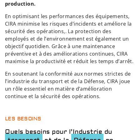
production.
En optimisant les performances des équipements,
CIRA minimise les risques d’incidents et améliore la
sécurité des opérations,. La protection des
employés et de l’environnement est également un
objectif quotidien. Grâce à une maintenance
préventive et à des améliorations continues, CIRA
maximise la productivité et réduit les temps d’arrêt.
En soutenant la conformité aux normes strictes de
l’industrie du transport et de la Défense, CIRA joue
un rôle essentiel en matière d’amélioration
continue et la sécurité des opérations.
LES BESOINS
Quels besoins pour l’Industrie du