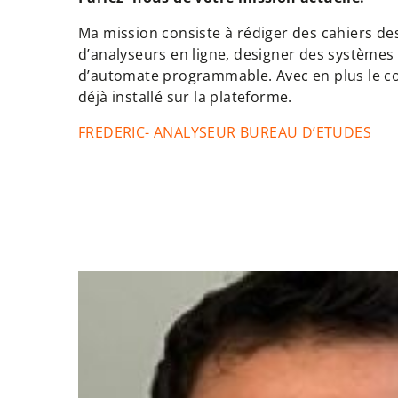
Ma mission consiste à rédiger des cahiers des
d’analyseurs en ligne, designer des systèmes
d’automate programmable. Avec en plus le coté
déjà installé sur la plateforme.
FREDERIC- ANALYSEUR BUREAU D’ETUDES