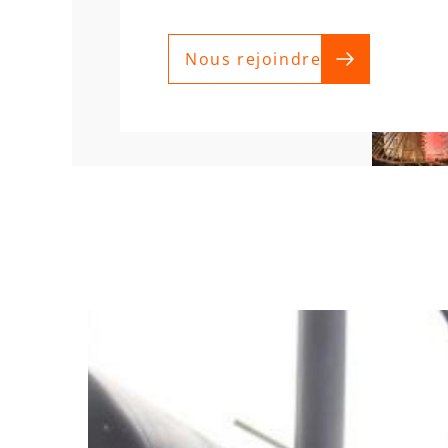
Nous rejoindre