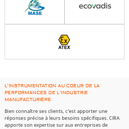
L’INSTRUMENTATION AU COEUR DE LA
PERFORMANCES DE L’INDUSTRIE
MANUFACTURIÈRE
Bien connaître ses clients, c’est apporter une
réponses précise à leurs besoins spécifiques. CIRA
apporte son expertise sur aux entreprises de