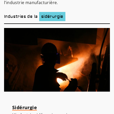
l’industrie manufacturière.
Industries de la
sidérurgie
Sidérurgie