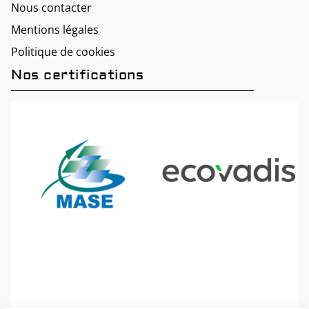
Nous contacter
Mentions légales
Politique de cookies
Nos certifications