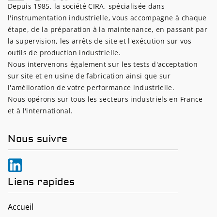
Depuis 1985, la société CIRA, spécialisée dans
l'instrumentation industrielle, vous accompagne à chaque
étape, de la préparation à la maintenance, en passant par
la supervision, les arrêts de site et l'exécution sur vos
outils de production industrielle.
Nous intervenons également sur les tests d'acceptation
sur site et en usine de fabrication ainsi que sur
l'amélioration de votre performance industrielle.
Nous opérons sur tous les secteurs industriels en France
et à l'international.
Nous suivre
Liens rapides
Accueil