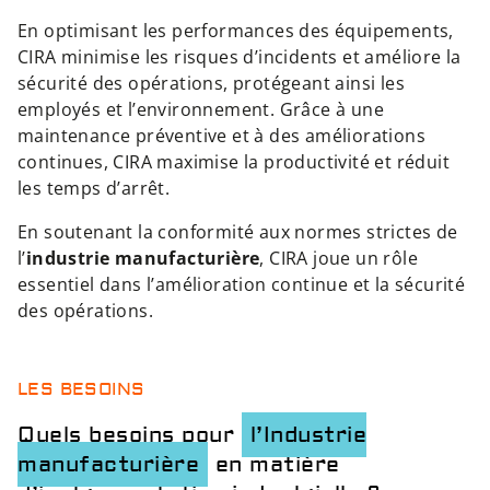
En optimisant les performances des équipements,
CIRA minimise les risques d’incidents et améliore la
sécurité des opérations, protégeant ainsi les
employés et l’environnement. Grâce à une
maintenance préventive et à des améliorations
continues, CIRA maximise la productivité et réduit
les temps d’arrêt.
En soutenant la conformité aux normes strictes de
l’
industrie manufacturière
, CIRA joue un rôle
essentiel dans l’amélioration continue et la sécurité
des opérations.
LES BESOINS
Quels besoins pour
l’Industrie
manufacturière
en matière