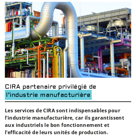
CIRA partenaire privilégié de
l’industrie manufacturière
Les services de CIRA sont indispensables pour
l’industrie
manufacturière
, car ils garantissent
aux industriels le bon fonctionnement et
l’efficacité de leurs unités de production.