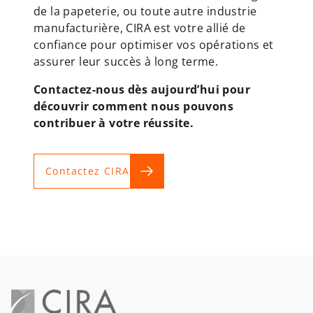
de la papeterie, ou toute autre industrie
manufacturière, CIRA est votre allié de
confiance pour optimiser vos opérations et
assurer leur succès à long terme.
Contactez-nous dès aujourd’hui pour
découvrir comment nous pouvons
contribuer à votre réussite.
Contactez CIRA