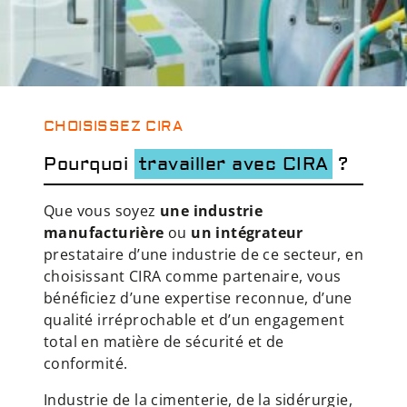
CHOISISSEZ CIRA
Pourquoi
travailler avec CIRA
?
Que vous soyez
une industrie
manufacturière
ou
un intégrateur
prestataire d’une industrie de ce secteur, en
choisissant CIRA comme partenaire, vous
bénéficiez d’une expertise reconnue, d’une
qualité irréprochable et d’un engagement
total en matière de sécurité et de
conformité.
Industrie de la cimenterie, de la sidérurgie,