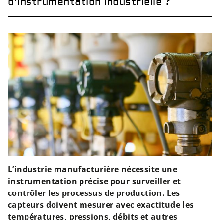
d’instrumentation industrielle ?
L’industrie manufacturière nécessite une
instrumentation précise pour surveiller et
contrôler les processus de production. Les
capteurs doivent mesurer avec exactitude les
températures, pressions, débits et autres