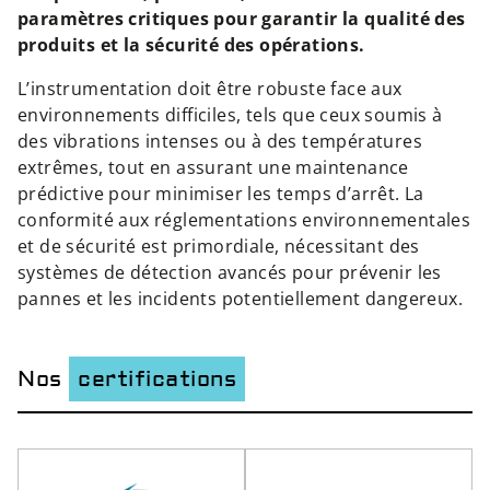
paramètres critiques pour garantir la qualité des
produits et la sécurité des opérations.
L’instrumentation doit être robuste face aux
environnements difficiles, tels que ceux soumis à
des vibrations intenses ou à des températures
extrêmes, tout en assurant une maintenance
prédictive pour minimiser les temps d’arrêt. La
conformité aux réglementations environnementales
et de sécurité est primordiale, nécessitant des
systèmes de détection avancés pour prévenir les
pannes et les incidents potentiellement dangereux.
Nos
certifications