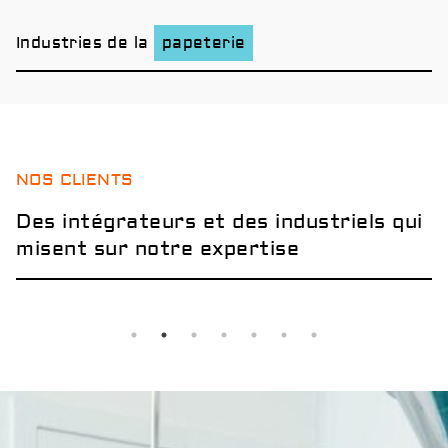
Industries de la
papeterie
NOS CLIENTS
Des intégrateurs et des industriels qui
misent sur notre expertise