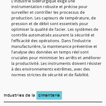
L’industrie sidérurgique exige une
instrumentation robuste et précise pour
surveiller et contrôler les processus de
production. Les capteurs de température, de
pression et de débit sont essentiels pour
optimiser la qualité de l’acier. Les systèmes de
contrôle automatisés assurent la sécurité et
l’efficacité des opérations. Dans l’industrie
manufacturière, la maintenance préventive et
l’analyse des données en temps réel sont
cruciales pour minimiser les arrêts et améliorer
la productivité. Les instruments doivent résister
à des environnements extrêmes, avec des
normes strictes de sécurité et de fiabilité.
Industries de la
cimenterie